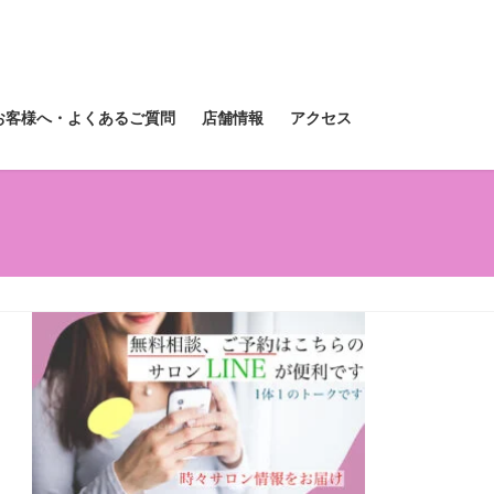
お客様へ・よくあるご質問
店舗情報
アクセス